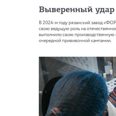
Выверенный удар
В 2024-м году рязанский завод «ФОР
свою ведущую роль на отечественно
выполнило свою производственную п
очередной прививочной кампании.