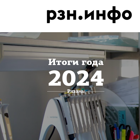
Итоги года
2024
Рязань