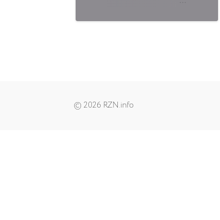
© 2026 RZN.info