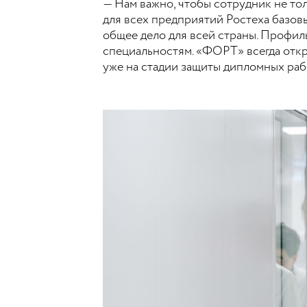
— Нам важно, чтобы сотрудник не то
для всех предприятий Ростеха базовы
общее дело для всей страны. Профил
специальностям. «ФОРТ» всегда отк
уже на стадии защиты дипломных ра