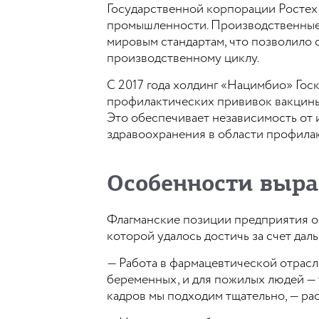
Государственной корпорации Ростех
промышленности. Производственные
мировым стандартам, что позволило 
производственному циклу.
С 2017 года холдинг «Нацимбио» Гос
профилактических прививок вакцины
Это обеспечивает независимость от 
здравоохранения в области профила
Особенности выр
Флагманские позиции предприятия о
которой удалось достичь за счет да
— Работа в фармацевтической отрасли
беременных, и для пожилых людей — 
кадров мы подходим тщательно, — р