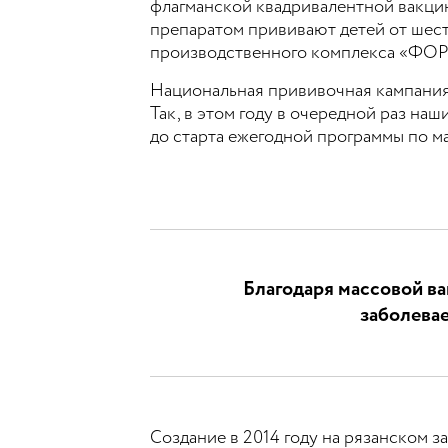
флагманской квадривалентной вакцины
препаратом прививают детей от шест
производственного комплекса «ФОР
Национальная прививочная кампания 
Так, в этом году в очередной раз н
до старта ежегодной программы по м
Благодаря массовой ва
заболевае
Создание в 2014 году на рязанском