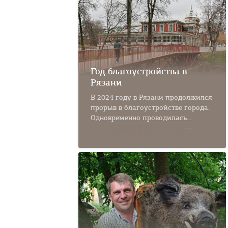
Год благоустройства в
Рязани
В 2024 году в Рязани продолжился
прорыв в благоустройстве города.
Одновременно проводилась...