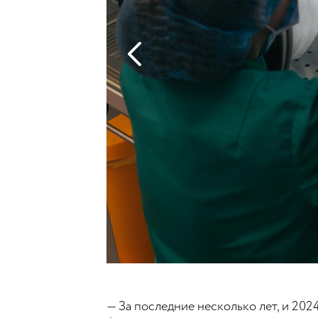
— За последние несколько лет, и 20