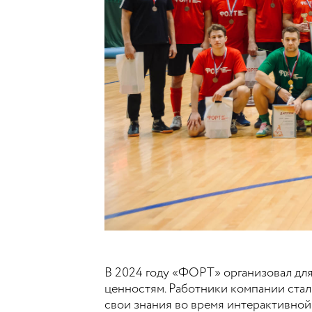
В 2024 году «ФОРТ» организовал дл
ценностям. Работники компании ста
свои знания во время интерактивной