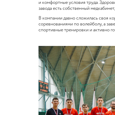
и комфортные условия труда. Здоров
завода есть собственный медкабинет
В компании давно сложилась своя ко
соревнованиями по волейболу, а за
спортивные тренировки и активно го